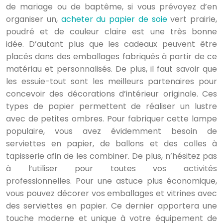
de mariage ou de baptême, si vous prévoyez d’en
organiser un,
acheter du papier de soie
vert prairie,
poudré et de couleur claire est une très bonne
idée. D’autant plus que les cadeaux peuvent être
placés dans des emballages fabriqués à partir de ce
matériau et personnalisés. De plus, il faut savoir que
les essuie-tout sont les meilleurs partenaires pour
concevoir des décorations d’intérieur originale. Ces
types de papier permettent de réaliser un lustre
avec de petites ombres. Pour fabriquer cette lampe
populaire, vous avez évidemment besoin de
serviettes en papier, de ballons et des colles à
tapisserie afin de les combiner. De plus, n’hésitez pas
à l’utiliser pour toutes vos activités
professionnelles. Pour une astuce plus économique,
vous pouvez décorer vos emballages et vitrines avec
des serviettes en papier. Ce dernier apportera une
touche moderne et unique à votre équipement de