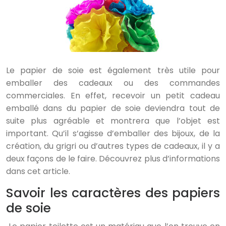
Le papier de soie est également très utile pour
emballer des cadeaux ou des commandes
commerciales. En effet, recevoir un petit cadeau
emballé dans du papier de soie deviendra tout de
suite plus agréable et montrera que l’objet est
important. Qu’il s’agisse d’emballer des bijoux, de la
création, du grigri ou d’autres types de cadeaux, il y a
deux façons de le faire. Découvrez plus d’informations
dans cet article.
Savoir les caractères des papiers
de soie