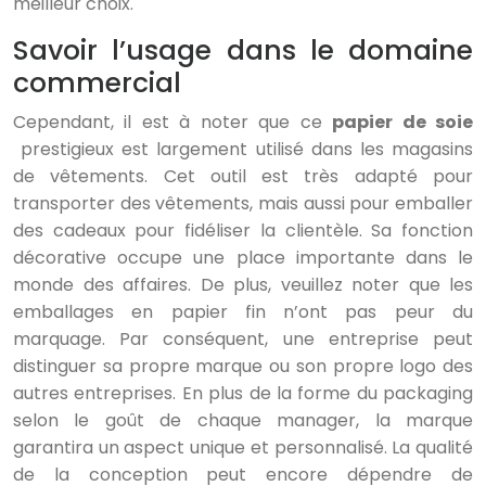
meilleur choix.
Savoir l’usage dans le domaine
commercial
Cependant, il est à noter que ce
papier de soie
prestigieux est largement utilisé dans les magasins
de vêtements. Cet outil est très adapté pour
transporter des vêtements, mais aussi pour emballer
des cadeaux pour fidéliser la clientèle. Sa fonction
décorative occupe une place importante dans le
monde des affaires. De plus, veuillez noter que les
emballages en papier fin n’ont pas peur du
marquage. Par conséquent, une entreprise peut
distinguer sa propre marque ou son propre logo des
autres entreprises. En plus de la forme du packaging
selon le goût de chaque manager, la marque
garantira un aspect unique et personnalisé. La qualité
de la conception peut encore dépendre de