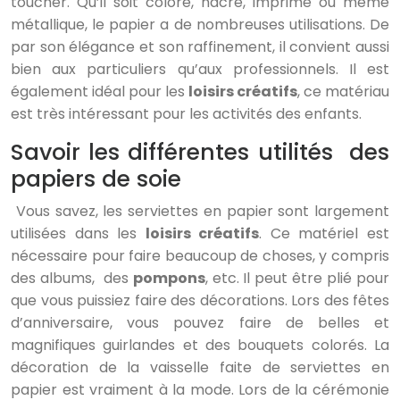
toucher. Qu’il soit coloré, nacré, imprimé ou même
métallique, le papier a de nombreuses utilisations. De
par son élégance et son raffinement, il convient aussi
bien aux particuliers qu’aux professionnels. Il est
également idéal pour les
loisirs créatifs
, ce matériau
est très intéressant pour les activités des enfants.
Savoir les différentes utilités des
papiers de soie
Vous savez, les serviettes en papier sont largement
utilisées dans les
loisirs créatifs
. Ce matériel est
nécessaire pour faire beaucoup de choses, y compris
des albums, des
pompons
, etc. Il peut être plié pour
que vous puissiez faire des décorations. Lors des fêtes
d’anniversaire, vous pouvez faire de belles et
magnifiques guirlandes et des bouquets colorés. La
décoration de la vaisselle faite de serviettes en
papier est vraiment à la mode. Lors de la cérémonie