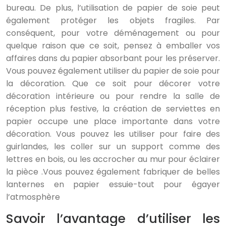
bureau. De plus, l’utilisation de papier de soie peut
également protéger les objets fragiles. Par
conséquent, pour votre déménagement ou pour
quelque raison que ce soit, pensez à emballer vos
affaires dans du papier absorbant pour les préserver.
Vous pouvez également utiliser du papier de soie pour
la décoration. Que ce soit pour décorer votre
décoration intérieure ou pour rendre la salle de
réception plus festive, la création de serviettes en
papier occupe une place importante dans votre
décoration. Vous pouvez les utiliser pour faire des
guirlandes, les coller sur un support comme des
lettres en bois, ou les accrocher au mur pour éclairer
la pièce .Vous pouvez également fabriquer de belles
lanternes en papier essuie-tout pour égayer
l’atmosphère
Savoir l’avantage d’utiliser les