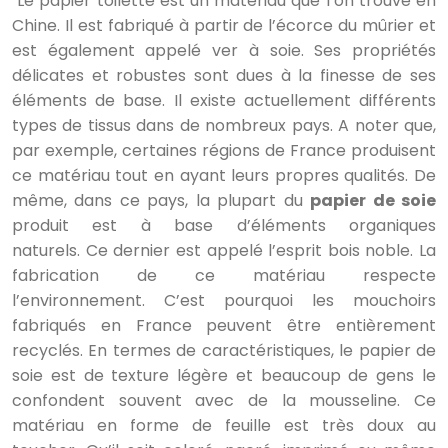
Le papier toilette est un matériau que l’on trouve en
Chine. Il est fabriqué à partir de l’écorce du mûrier et
est également appelé ver à soie. Ses propriétés
délicates et robustes sont dues à la finesse de ses
éléments de base. Il existe actuellement différents
types de tissus dans de nombreux pays. A noter que,
par exemple, certaines régions de France produisent
ce matériau tout en ayant leurs propres qualités. De
même, dans ce pays, la plupart du
papier de soie
produit est à base d’éléments organiques
naturels. Ce dernier est appelé l’esprit bois noble. La
fabrication de ce matériau respecte
l’environnement. C’est pourquoi les mouchoirs
fabriqués en France peuvent être entièrement
recyclés. En termes de caractéristiques, le papier de
soie est de texture légère et beaucoup de gens le
confondent souvent avec de la mousseline. Ce
matériau en forme de feuille est très doux au