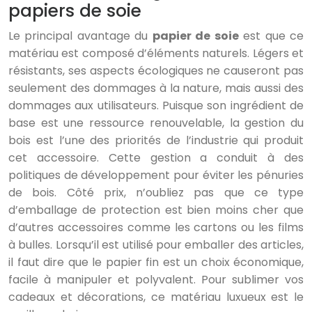
papiers de soie
Le principal avantage du
papier de soie
est que ce
matériau est composé d’éléments naturels. Légers et
résistants, ses aspects écologiques ne causeront pas
seulement des dommages à la nature, mais aussi des
dommages aux utilisateurs. Puisque son ingrédient de
base est une ressource renouvelable, la gestion du
bois est l’une des priorités de l’industrie qui produit
cet accessoire. Cette gestion a conduit à des
politiques de développement pour éviter les pénuries
de bois. Côté prix, n’oubliez pas que ce type
d’emballage de protection est bien moins cher que
d’autres accessoires comme les cartons ou les films
à bulles. Lorsqu’il est utilisé pour emballer des articles,
il faut dire que le papier fin est un choix économique,
facile à manipuler et polyvalent. Pour sublimer vos
cadeaux et décorations, ce matériau luxueux est le