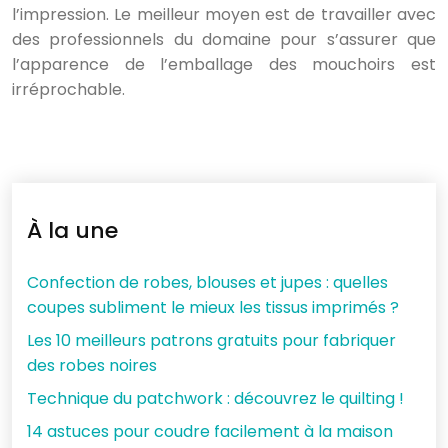
l’impression. Le meilleur moyen est de travailler avec
des professionnels du domaine pour s’assurer que
l’apparence de l’emballage des mouchoirs est
irréprochable.
À la une
Confection de robes, blouses et jupes : quelles
coupes subliment le mieux les tissus imprimés ?
Les 10 meilleurs patrons gratuits pour fabriquer
des robes noires
Technique du patchwork : découvrez le quilting !
14 astuces pour coudre facilement à la maison