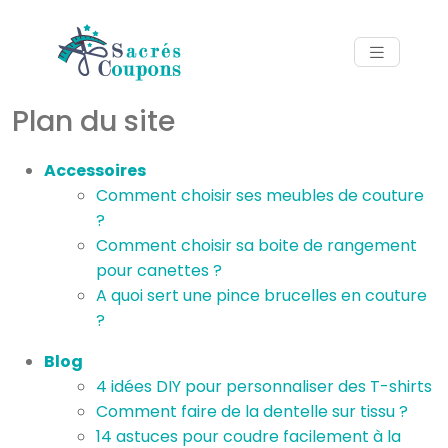
Plan du site
Accessoires
Comment choisir ses meubles de couture
?
Comment choisir sa boite de rangement
pour canettes ?
A quoi sert une pince brucelles en couture
?
Blog
4 idées DIY pour personnaliser des T-shirts
Comment faire de la dentelle sur tissu ?
14 astuces pour coudre facilement à la