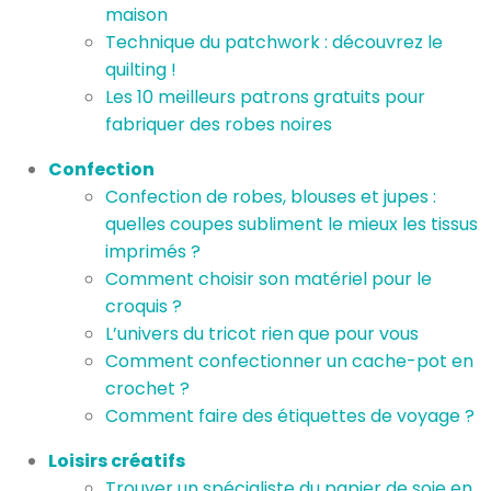
maison
Technique du patchwork : découvrez le
quilting !
Les 10 meilleurs patrons gratuits pour
fabriquer des robes noires
Confection
Confection de robes, blouses et jupes :
quelles coupes subliment le mieux les tissus
imprimés ?
Comment choisir son matériel pour le
croquis ?
L’univers du tricot rien que pour vous
Comment confectionner un cache-pot en
crochet ?
Comment faire des étiquettes de voyage ?
Loisirs créatifs
Trouver un spécialiste du papier de soie en