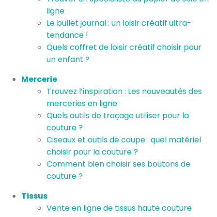
ligne
Le bullet journal : un loisir créatif ultra-
tendance !
Quels coffret de loisir créatif choisir pour
un enfant ?
Mercerie
Trouvez l’inspiration : Les nouveautés des
merceries en ligne
Quels outils de traçage utiliser pour la
couture ?
Ciseaux et outils de coupe : quel matériel
choisir pour la couture ?
Comment bien choisir ses boutons de
couture ?
Tissus
Vente en ligne de tissus haute couture