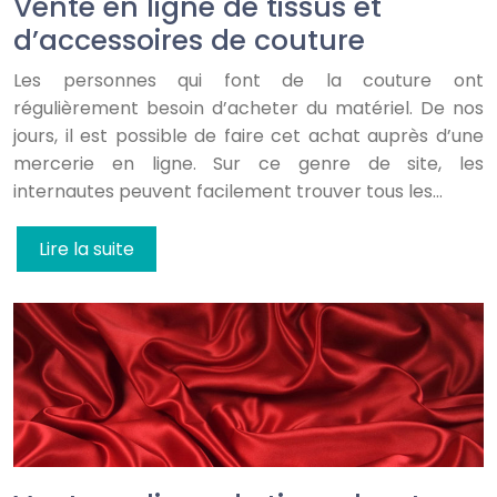
Vente en ligne de tissus et
d’accessoires de couture
Les personnes qui font de la couture ont
régulièrement besoin d’acheter du matériel. De nos
jours, il est possible de faire cet achat auprès d’une
mercerie en ligne. Sur ce genre de site, les
internautes peuvent facilement trouver tous les…
Lire la suite