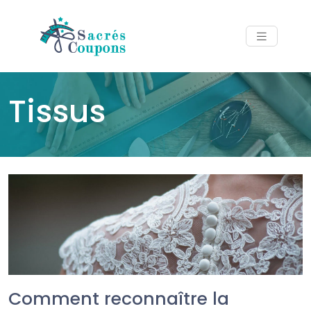
Tissus
Comment reconnaître la