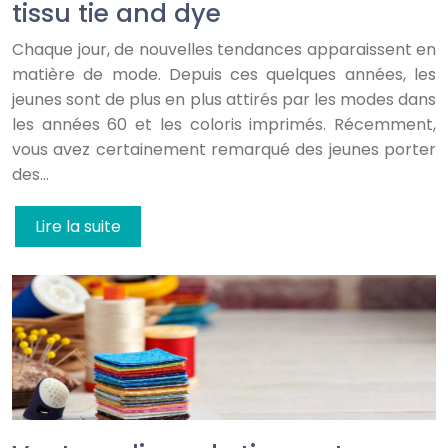
tissu tie and dye
Chaque jour, de nouvelles tendances apparaissent en
matière de mode. Depuis ces quelques années, les
jeunes sont de plus en plus attirés par les modes dans
les années 60 et les coloris imprimés. Récemment,
vous avez certainement remarqué des jeunes porter
des…
Lire la suite