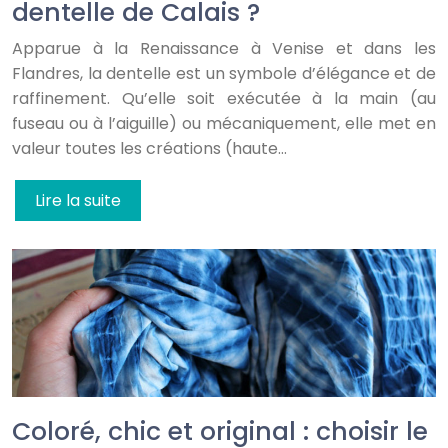
dentelle de Calais ?
Apparue à la Renaissance à Venise et dans les
Flandres, la dentelle est un symbole d’élégance et de
raffinement. Qu’elle soit exécutée à la main (au
fuseau ou à l’aiguille) ou mécaniquement, elle met en
valeur toutes les créations (haute…
Lire la suite
Coloré, chic et original : choisir le