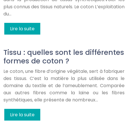
plus connus des tissus naturels. Le coton L’exploitation
du…
Lire la suite
Tissu : quelles sont les différentes
formes de coton ?
Le coton, une fibre d’origine végétale, sert à fabriquer
des tissus. C’est la matière la plus utilisée dans le
domaine du textile et de l’ameublement. Comparée
aux autres fibres comme la laine ou les fibres
synthétiques, elle présente de nombreux…
Lire la suite