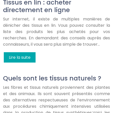
Tissus en lin : acheter
directement en ligne
Sur internet, il existe de multiples manières de
dénicher des tissus en lin. Vous pouvez consulter la
liste des produits les plus achetés pour vos
recherches. En demandant des conseils auprès des
connaisseurs, il vous sera plus simple de trouver…
Lire la suite
Quels sont les tissus naturels ?
Les fibres et tissus naturels proviennent des plantes
et des animaux. Ils sont souvent présentés comme
des alternatives respectueuses de l’environnement
aux procédures chimiquement intensives utilisées
dans la production de tissus synthétiques.Voici les