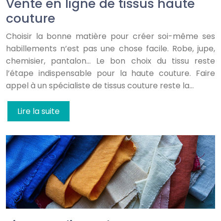
Vente en ligne de tissus haute
couture
Choisir la bonne matière pour créer soi-même ses
habillements n’est pas une chose facile. Robe, jupe,
chemisier, pantalon… Le bon choix du tissu reste
l’étape indispensable pour la haute couture. Faire
appel à un spécialiste de tissus couture reste la…
Lire la suite